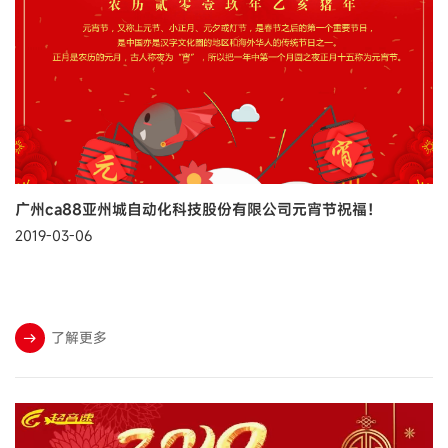
广州ca88亚州城自动化科技股份有限公司元宵节祝福！
2019-03-06
了解更多